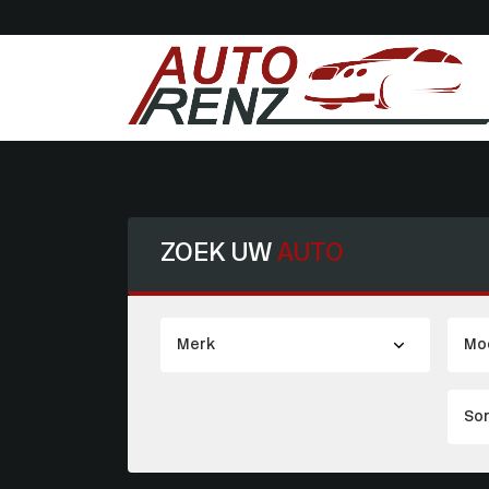
ZOEK UW
AUTO