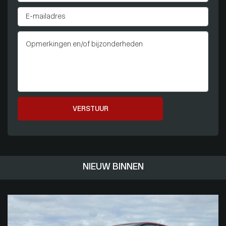
VERSTUUR
NIEUW BINNEN