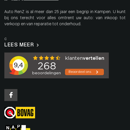
Auto RenZ is al meer dan 25 jaar een begrip in Kampen. U kunt
bij ons terecht voor alles omtrent uw auto: van inkoop tot
verkoop en van reparatie tot onderhoud.
c
LEES MEER