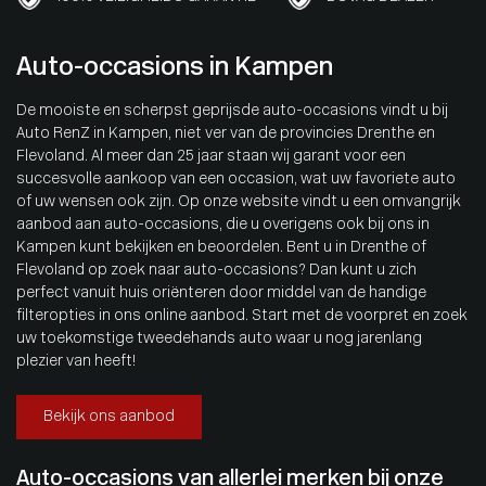
Auto-occasions in Kampen
De mooiste en scherpst geprijsde auto-occasions vindt u bij
Auto RenZ in Kampen, niet ver van de provincies Drenthe en
Flevoland. Al meer dan 25 jaar staan wij garant voor een
succesvolle aankoop van een occasion, wat uw favoriete auto
of uw wensen ook zijn. Op onze website vindt u een omvangrijk
aanbod aan auto-occasions, die u overigens ook bij ons in
Kampen kunt bekijken en beoordelen. Bent u in Drenthe of
Flevoland op zoek naar auto-occasions? Dan kunt u zich
perfect vanuit huis oriënteren door middel van de handige
filteropties in ons online aanbod. Start met de voorpret en zoek
uw toekomstige tweedehands auto waar u nog jarenlang
plezier van heeft!
Bekijk ons aanbod
Auto-occasions van allerlei merken bij onze