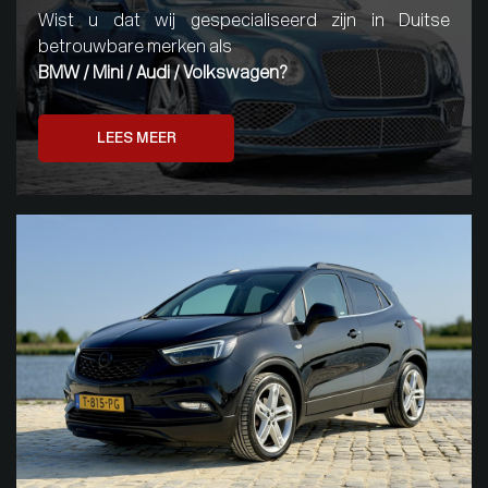
Wist u dat wij gespecialiseerd zijn in Duitse
betrouwbare merken als
BMW / Mini / Audi / Volkswagen?
LEES MEER