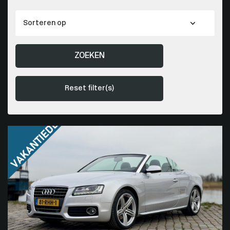
ZOEKEN
Reset filter(s)