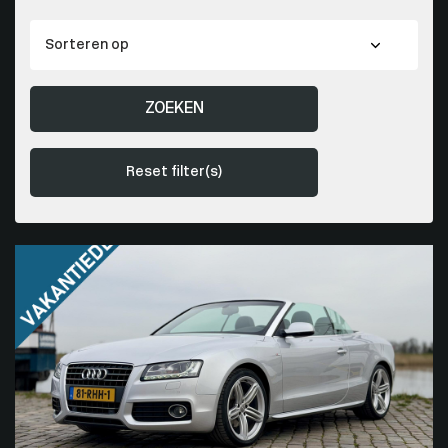
ZOEKEN
Reset filter(s)