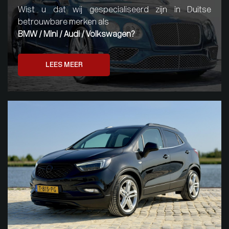
Wist u dat wij gespecialiseerd zijn in Duitse
betrouwbare merken als
BMW / Mini / Audi / Volkswagen?
LEES MEER