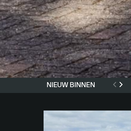
NIEUW BINNEN