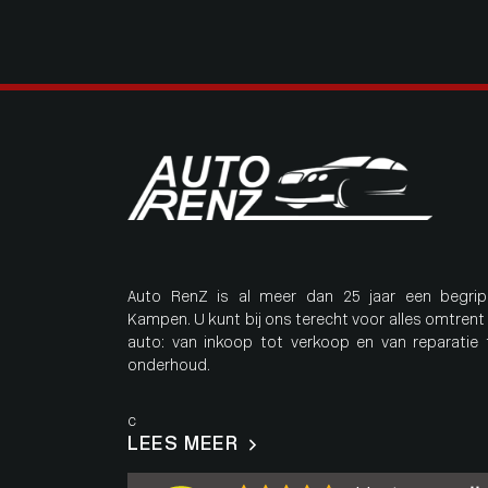
Auto RenZ is al meer dan 25 jaar een begrip
Kampen. U kunt bij ons terecht voor alles omtrent
auto: van inkoop tot verkoop en van reparatie 
onderhoud.
c
LEES MEER