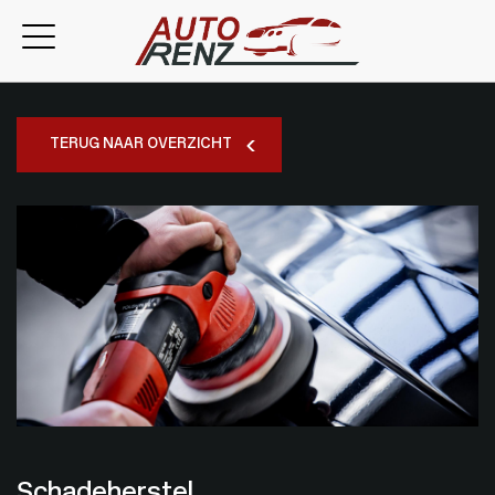
TERUG NAAR OVERZICHT
Schadeherstel