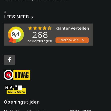
c
LEES MEER
Openingstijden