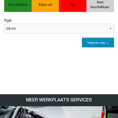
MEER WERKPLAATS SERVICES