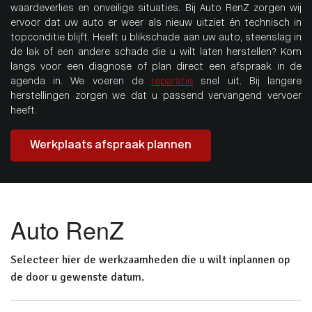
waardeverlies en onveilige situaties. Bij Auto RenZ zorgen wij
ervoor dat uw auto er weer als nieuw uitziet én technisch in
topconditie blijft. Heeft u blikschade aan uw auto, steenslag in
de lak of een andere schade die u wilt laten herstellen? Kom
langs voor een diagnose of plan direct een afspraak in de
agenda in. We voeren de
reparatie
snel uit. Bij langere
herstellingen zorgen we dat u passend vervangend vervoer
heeft.
Werkplaats afspraak plannen