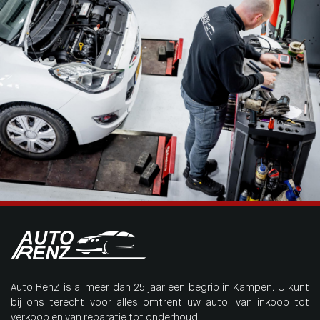
Auto RenZ is al meer dan 25 jaar een begrip in Kampen. U kunt
bij ons terecht voor alles omtrent uw auto: van inkoop tot
verkoop en van reparatie tot onderhoud.